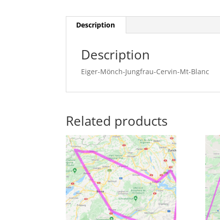
Description
Description
Eiger-Mönch-Jungfrau-Cervin-Mt-Blanc
Related products