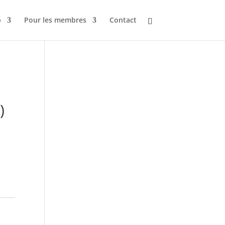
b
Pour les membres
Contact
)